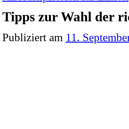
Tipps zur Wahl der ri
Publiziert am
11. Septembe