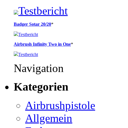
Testbericht
Badger Sotar 20/20
*
Testbericht
Airbrush Infinity Two in One
*
Testbericht
Navigation
Kategorien
Airbrushpistole
Allgemein