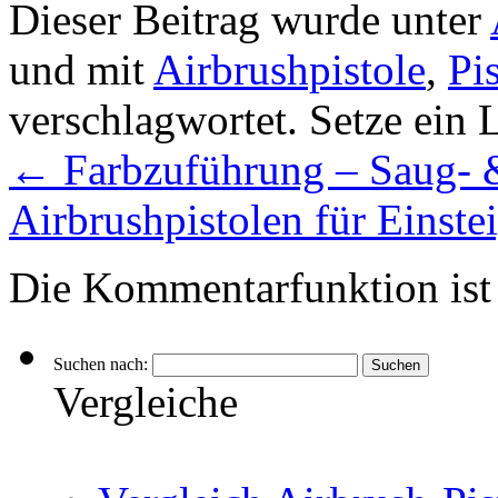
Dieser Beitrag wurde unter
und mit
Airbrushpistole
,
Pi
verschlagwortet. Setze ein
←
Farbzuführung – Saug- 
Airbrushpistolen für Einste
Die Kommentarfunktion ist 
Suchen nach:
Vergleiche