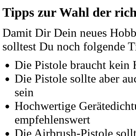
Tipps zur Wahl der rich
Damit Dir Dein neues Hobby
solltest Du noch folgende T
Die Pistole braucht kein
Die Pistole sollte aber a
sein
Hochwertige Gerätedicht
empfehlenswert
Die Airbrush-Pistole sollt