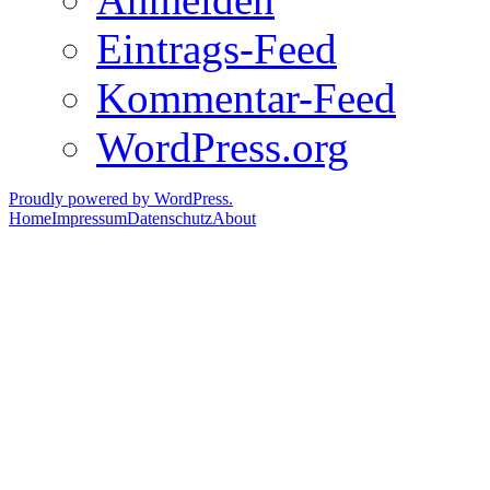
Eintrags-Feed
Kommentar-Feed
WordPress.org
Proudly powered by WordPress.
Home
Impressum
Datenschutz
About