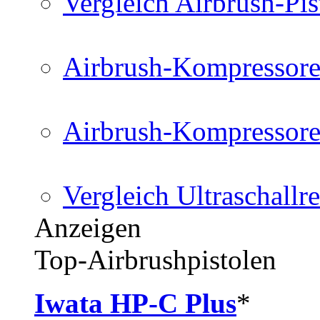
Vergleich Airbrush-Pis
Airbrush-Kompressore
Airbrush-Kompressore
Vergleich Ultraschallre
Anzeigen
Top-Airbrushpistolen
Iwata HP-C Plus
*