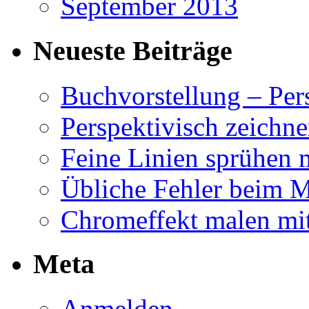
September 2013
Neueste Beiträge
Buchvorstellung – Pe
Perspektivisch zeichne
Feine Linien sprühen 
Übliche Fehler beim M
Chromeffekt malen mit
Meta
Anmelden