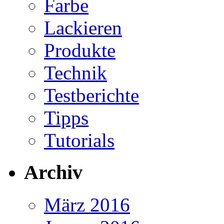
Farbe
Lackieren
Produkte
Technik
Testberichte
Tipps
Tutorials
Archiv
März 2016