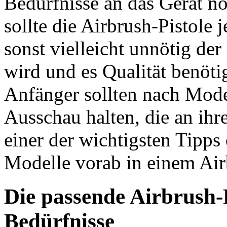
Bedürfnisse an das Gerät noc
sollte die Airbrush-Pistole 
sonst vielleicht unnötig d
wird und es Qualität benöti
Anfänger sollten nach Mode
Ausschau halten, die an ihr
einer der wichtigsten Tipps
Modelle vorab in einem Air
Die passende Airbrush-P
Bedürfnisse