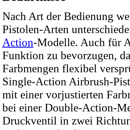
Nach Art der Bedienung we
Pistolen-Arten unterschied
Action
-Modelle. Auch für A
Funktion zu bevorzugen, da 
Farbmengen flexibel verspr
Single-Action Airbrush-Pisto
mit einer vorjustierten Farb
bei einer Double-Action-M
Druckventil in zwei Richtu