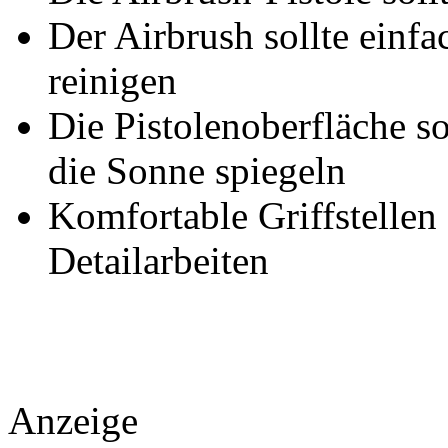
Der Airbrush sollte einfa
reinigen
Die Pistolenoberfläche so
die Sonne spiegeln
Komfortable Griffstellen 
Detailarbeiten
Anzeige