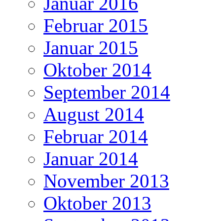
Januar 2016
Februar 2015
Januar 2015
Oktober 2014
September 2014
August 2014
Februar 2014
Januar 2014
November 2013
Oktober 2013