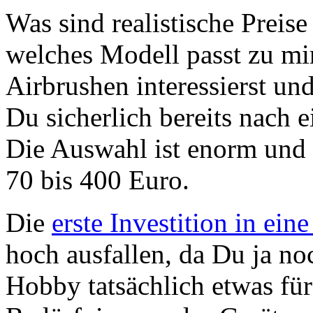
Was sind realistische Preise
welches Modell passt zu m
Airbrushen interessierst und
Du sicherlich bereits nach e
Die Auswahl ist enorm und 
70 bis 400 Euro.
Die
erste Investition in ein
hoch ausfallen, da Du ja no
Hobby tatsächlich etwas fü