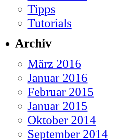
Tipps
Tutorials
Archiv
März 2016
Januar 2016
Februar 2015
Januar 2015
Oktober 2014
September 2014