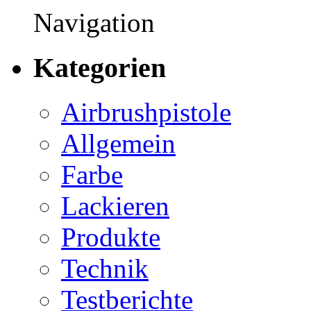
Navigation
Kategorien
Airbrushpistole
Allgemein
Farbe
Lackieren
Produkte
Technik
Testberichte