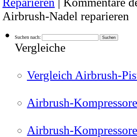
Reparieren
|
Kommentare de
Airbrush-Nadel reparieren
Suchen nach:
Vergleiche
Vergleich Airbrush-Pis
Airbrush-Kompressore
Airbrush-Kompressore