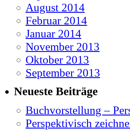
August 2014
Februar 2014
Januar 2014
November 2013
Oktober 2013
September 2013
Neueste Beiträge
Buchvorstellung – Pe
Perspektivisch zeichne