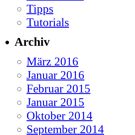
Tipps
Tutorials
Archiv
März 2016
Januar 2016
Februar 2015
Januar 2015
Oktober 2014
September 2014