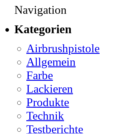
Navigation
Kategorien
Airbrushpistole
Allgemein
Farbe
Lackieren
Produkte
Technik
Testberichte