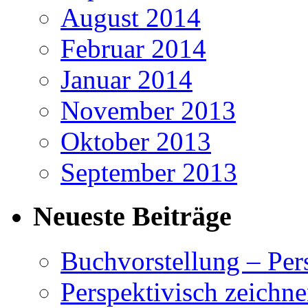
August 2014
Februar 2014
Januar 2014
November 2013
Oktober 2013
September 2013
Neueste Beiträge
Buchvorstellung – Pe
Perspektivisch zeichne