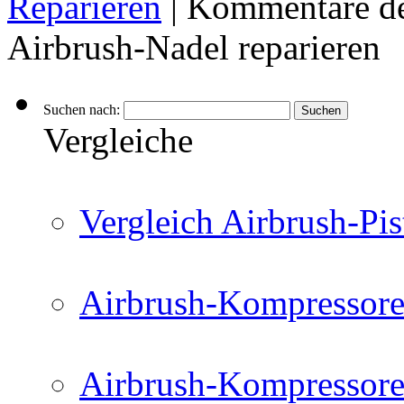
Reparieren
|
Kommentare de
Airbrush-Nadel reparieren
Suchen nach:
Vergleiche
Vergleich Airbrush-Pis
Airbrush-Kompressore
Airbrush-Kompressore