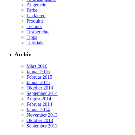
Allgemein
Farbe
Lackieren
Produkte
Technik
Testberichte
Tipps
Tutorials
Archiv
März 2016
Januar 2016
Februar 2015
Januar 2015
Oktober 2014
September 2014
August 2014
Februar 2014
Januar 2014
November 2013
Oktober 2013
September 2013