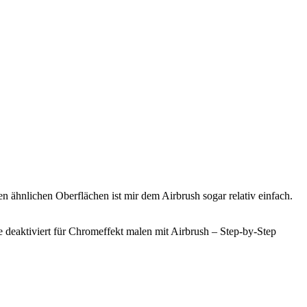
 ähnlichen Oberflächen ist mir dem Airbrush sogar relativ einfach.
deaktiviert
für Chromeffekt malen mit Airbrush – Step-by-Step