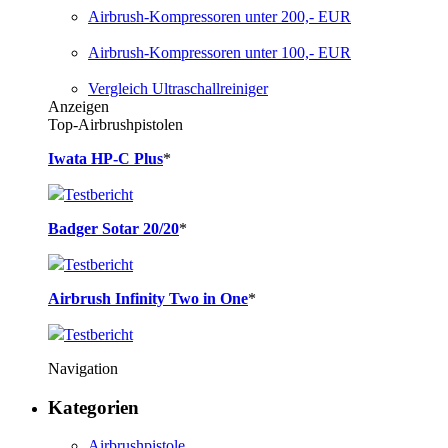
Airbrush-Kompressoren unter 200,- EUR
Airbrush-Kompressoren unter 100,- EUR
Vergleich Ultraschallreiniger
Anzeigen
Top-Airbrushpistolen
Iwata HP-C Plus
*
Testbericht
Badger Sotar 20/20
*
Testbericht
Airbrush Infinity Two in One
*
Testbericht
Navigation
Kategorien
Airbrushpistole