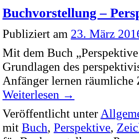
Buchvorstellung – Per
Publiziert am
23. März 201
Mit dem Buch „Perspektive
Grundlagen des perspektiv
Anfänger lernen räumliche 
Weiterlesen
→
Veröffentlicht unter
Allgem
mit
Buch
,
Perspektive
,
Zei