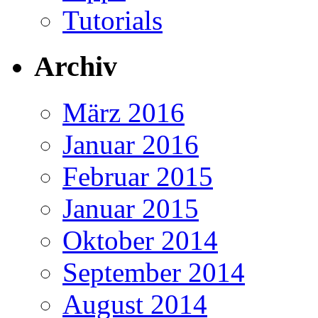
Tutorials
Archiv
März 2016
Januar 2016
Februar 2015
Januar 2015
Oktober 2014
September 2014
August 2014