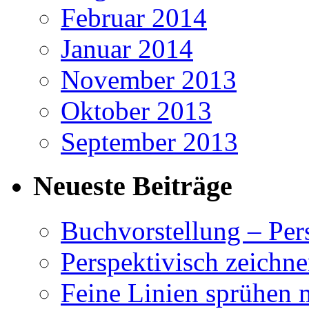
Februar 2014
Januar 2014
November 2013
Oktober 2013
September 2013
Neueste Beiträge
Buchvorstellung – Pe
Perspektivisch zeichne
Feine Linien sprühen 