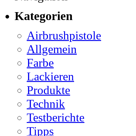
Kategorien
Airbrushpistole
Allgemein
Farbe
Lackieren
Produkte
Technik
Testberichte
Tipps