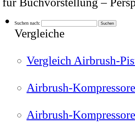
für Buchvorstellung – Per
Suchen nach:
Vergleiche
Vergleich Airbrush-Pis
Airbrush-Kompressore
Airbrush-Kompressore