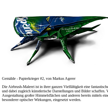
Gemälde - Papierkrieger #2, von Markus Agerer
Die Airbrush-Malerei ist in ihrer ganzen Vielfältigkeit eine fantasti
und dabei zugleich künstlerische Darstellungen und Bilder schaffen.
Ausgestaltung großer Himmelsflächen und anderen bereits mittels eine
besonderer optischer Wirkungen, eingesetzt werden.