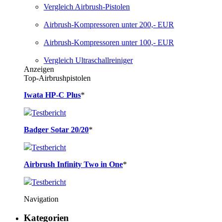
Vergleich Airbrush-Pistolen
Airbrush-Kompressoren unter 200,- EUR
Airbrush-Kompressoren unter 100,- EUR
Vergleich Ultraschallreiniger
Anzeigen
Top-Airbrushpistolen
Iwata HP-C Plus
*
Testbericht
Badger Sotar 20/20
*
Testbericht
Airbrush Infinity Two in One
*
Testbericht
Navigation
Kategorien