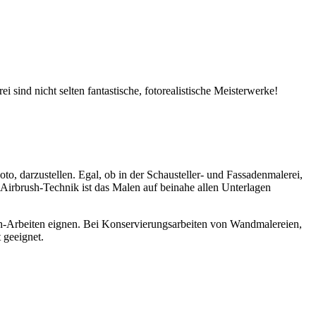
 sind nicht selten fantastische, fotorealistische Meisterwerke!
oto, darzustellen. Egal, ob in der Schausteller- und Fassadenmalerei,
irbrush-Technik ist das Malen auf beinahe allen Unterlagen
rush-Arbeiten eignen. Bei Konservierungsarbeiten von Wandmalereien,
 geeignet.