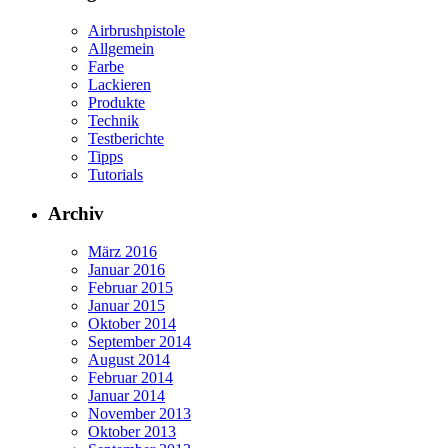
Airbrushpistole
Allgemein
Farbe
Lackieren
Produkte
Technik
Testberichte
Tipps
Tutorials
Archiv
März 2016
Januar 2016
Februar 2015
Januar 2015
Oktober 2014
September 2014
August 2014
Februar 2014
Januar 2014
November 2013
Oktober 2013